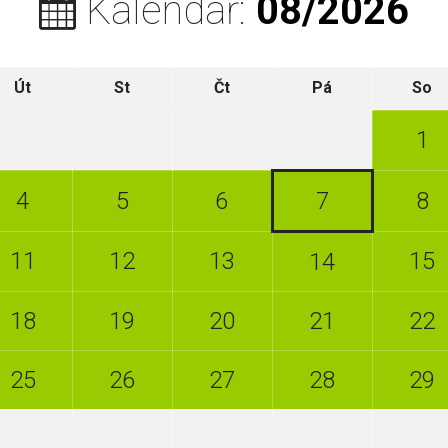
Kalendář:
08/2026
Út
St
Čt
Pá
So
1
4
5
6
7
8
11
12
13
15
14
18
19
20
21
22
25
26
27
28
29