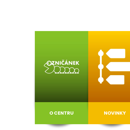
O CENTRU
NOVINKY