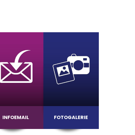
INFOEMAIL
FOTOGALERIE