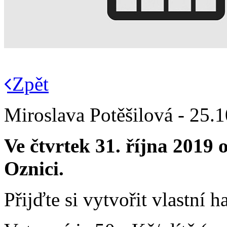
Zpět
Miroslava Potěšilová - 25.
Ve čtvrtek 31. října 2019 
Oznici.
Přijďte si vytvořit vlastní 