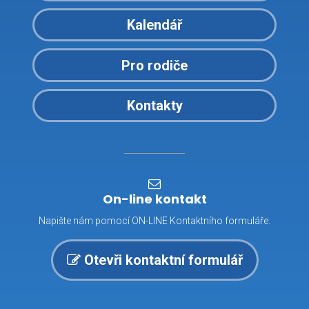
Kalendář
Pro rodiče
Kontakty
On-line kontakt
Napište nám pomocí ON-LINE Kontaktního formuláře.
Otevři kontaktní formulář