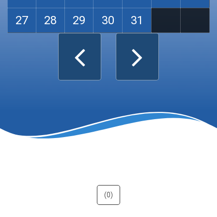
27
28
29
30
31
(0)