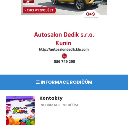
INFORMACE RODIČŮM
Kontakty
INFORMACE RODIČŮM