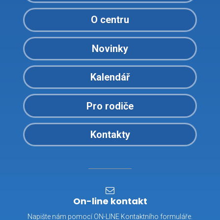
O centru
Novinky
Kalendář
Pro rodiče
Kontakty
On-line kontakt
Napište nám pomocí ON-LINE Kontaktního formuláře.