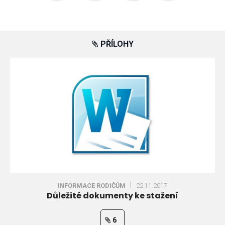
PŘÍLOHY
INFORMACE RODIČŮM
22.11.2017
Důležité dokumenty ke stažení
6