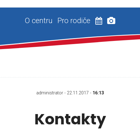
O centru
Pro rodiče
administrator - 22.11.2017 -
16:13
Kontakty