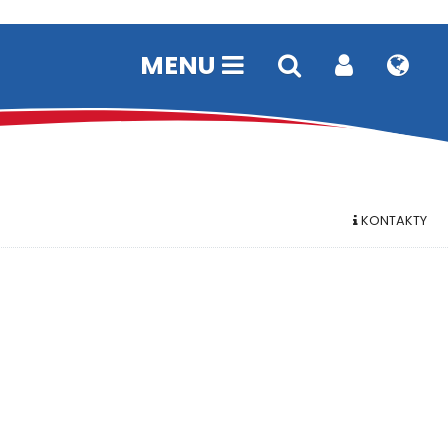
MENU
KONTAKTY