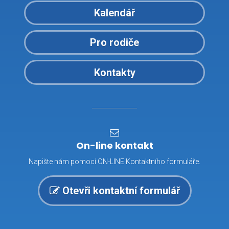
Kalendář
Pro rodiče
Kontakty
On-line kontakt
Napište nám pomocí ON-LINE Kontaktního formuláře.
Otevři kontaktní formulář